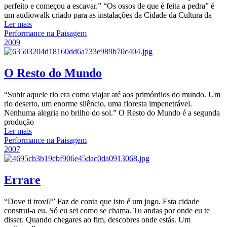
perfeito e começou a escavar.” “Os ossos de que é feita a pedra” é
um audiowalk criado para as instalações da Cidade da Cultura da
Ler mais
Performance na Paisagem
2009
O Resto do Mundo
“Subir aquele rio era como viajar até aos primórdios do mundo. Um
rio deserto, um enorme silêncio, uma floresta impenetrável.
Nenhuma alegria no brilho do sol.” O Resto do Mundo é a segunda
produção
Ler mais
Performance na Paisagem
2007
Errare
“Dove ti trovi?” Faz de conta que isto é um jogo. Esta cidade
construi-a eu. Só eu sei como se chama. Tu andas por onde eu te
disser. Quando chegares ao fim, descobres onde estás. Um