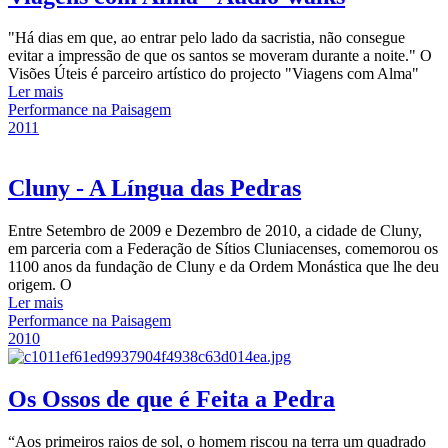
"Há dias em que, ao entrar pelo lado da sacristia, não consegue
evitar a impressão de que os santos se moveram durante a noite." O
Visões Úteis é parceiro artístico do projecto "Viagens com Alma"
Ler mais
Performance na Paisagem
2011
Cluny - A Língua das Pedras
Entre Setembro de 2009 e Dezembro de 2010, a cidade de Cluny,
em parceria com a Federação de Sítios Cluniacenses, comemorou os
1100 anos da fundação de Cluny e da Ordem Monástica que lhe deu
origem. O
Ler mais
Performance na Paisagem
2010
Os Ossos de que é Feita a Pedra
“Aos primeiros raios de sol, o homem riscou na terra um quadrado