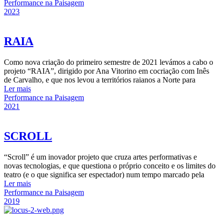
Performance na Paisagem
2023
RAIA
Como nova criação do primeiro semestre de 2021 levámos a cabo o
projeto “RAIA”, dirigido por Ana Vitorino em cocriação com Inês
de Carvalho, e que nos levou a territórios raianos a Norte para
Ler mais
Performance na Paisagem
2021
SCROLL
“Scroll” é um inovador projeto que cruza artes performativas e
novas tecnologias, e que questiona o próprio conceito e os limites do
teatro (e o que significa ser espectador) num tempo marcado pela
Ler mais
Performance na Paisagem
2019