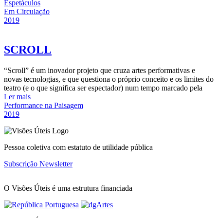
Espetáculos
Em Circulação
2019
SCROLL
“Scroll” é um inovador projeto que cruza artes performativas e
novas tecnologias, e que questiona o próprio conceito e os limites do
teatro (e o que significa ser espectador) num tempo marcado pela
Ler mais
Performance na Paisagem
2019
Pessoa coletiva com estatuto de utilidade pública
Subscrição Newsletter
O Visões Úteis é uma estrutura financiada