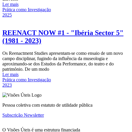
Ler mais
Prática como Investigação
2025
REENACT NOW #1 - "Ibéria Sector 5"
(1981 - 2023)
Os Reenactment Studies apresentam-se como ensaio de um novo
campo disciplinar, fugindo da influência da museologia e
aproximando-se dos Estudos da Performance, do teatro e do
património. De um modo
Ler mais
Prática como Investigação
2023
Pessoa coletiva com estatuto de utilidade pública
Subscrição Newsletter
O Visões Úteis é uma estrutura financiada