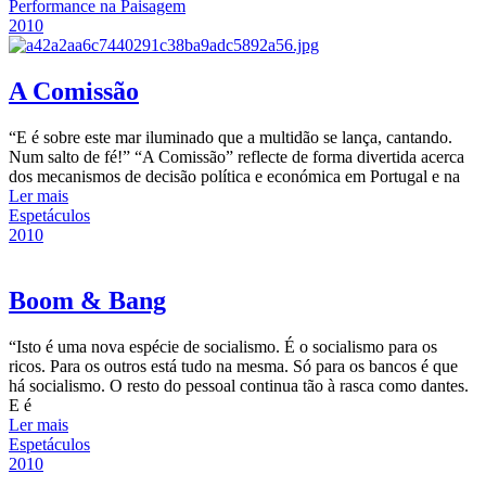
Performance na Paisagem
2010
A Comissão
“E é sobre este mar iluminado que a multidão se lança, cantando.
Num salto de fé!” “A Comissão” reflecte de forma divertida acerca
dos mecanismos de decisão política e económica em Portugal e na
Ler mais
Espetáculos
2010
Boom & Bang
“Isto é uma nova espécie de socialismo. É o socialismo para os
ricos. Para os outros está tudo na mesma. Só para os bancos é que
há socialismo. O resto do pessoal continua tão à rasca como dantes.
E é
Ler mais
Espetáculos
2010