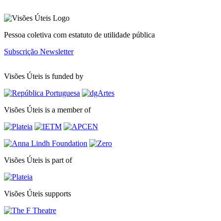
Pessoa coletiva com estatuto de utilidade pública
Subscrição Newsletter
Visões Úteis is funded by
Visões Úteis is a member of
Visões Úteis is part of
Visões Úteis supports