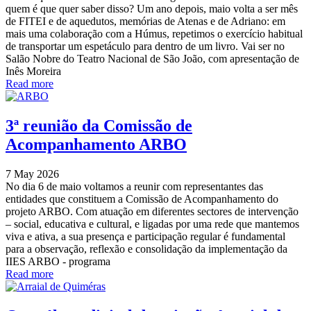
quem é que quer saber disso? Um ano depois, maio volta a ser mês
de FITEI e de aquedutos, memórias de Atenas e de Adriano: em
mais uma colaboração com a Húmus, repetimos o exercício habitual
de transportar um espetáculo para dentro de um livro. Vai ser no
Salão Nobre do Teatro Nacional de São João, com apresentação de
Inês Moreira
Read more
3ª reunião da Comissão de
Acompanhamento ARBO
7 May 2026
No dia 6 de maio voltamos a reunir com representantes das
entidades que constituem a Comissão de Acompanhamento do
projeto ARBO. Com atuação em diferentes sectores de intervenção
– social, educativa e cultural, e ligadas por uma rede que mantemos
viva e ativa, a sua presença e participação regular é fundamental
para a observação, reflexão e consolidação da implementação da
IIES ARBO - programa
Read more