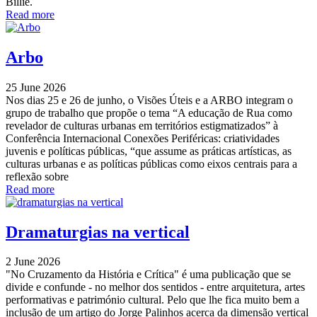
Billie.
Read more
Arbo
25 June 2026
Nos dias 25 e 26 de junho, o Visões Úteis e a ARBO integram o
grupo de trabalho que propõe o tema “A educação de Rua como
revelador de culturas urbanas em territórios estigmatizados” à
Conferência Internacional Conexões Periféricas: criatividades
juvenis e políticas públicas, “que assume as práticas artísticas, as
culturas urbanas e as políticas públicas como eixos centrais para a
reflexão sobre
Read more
Dramaturgias na vertical
2 June 2026
"No Cruzamento da História e Crítica" é uma publicação que se
divide e confunde - no melhor dos sentidos - entre arquitetura, artes
performativas e património cultural. Pelo que lhe fica muito bem a
inclusão de um artigo do Jorge Palinhos acerca da dimensão vertical