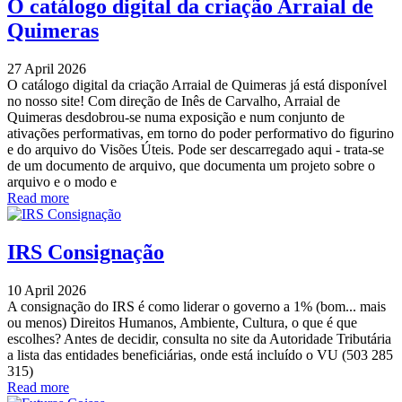
O catálogo digital da criação Arraial de
Quimeras
27 April 2026
O catálogo digital da criação Arraial de Quimeras já está disponível
no nosso site! Com direção de Inês de Carvalho, Arraial de
Quimeras desdobrou-se numa exposição e num conjunto de
ativações performativas, em torno do poder performativo do figurino
e do arquivo do Visões Úteis. Pode ser descarregado aqui - trata-se
de um documento de arquivo, que documenta um projeto sobre o
arquivo e o modo e
Read more
IRS Consignação
10 April 2026
A consignação do IRS é como liderar o governo a 1% (bom... mais
ou menos) Direitos Humanos, Ambiente, Cultura, o que é que
escolhes? Antes de decidir, consulta no site da Autoridade Tributária
a lista das entidades beneficiárias, onde está incluído o VU (503 285
315)
Read more