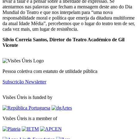
levar a falar e a pensar sobre a liberdade de expressão. Se
atentarmos nas palavras que fecham a mensagem deste ano do Dia
Mundial do Teatro e que nos interpelam para “uma nova
responsabilidade moral e política que emerja da ditadura multiforme
da atual Idade Média”, percebemos que o lugar do teatro tem de ser,
cada vez mais, um lugar de resistência.
Sílvio Correia Santos, Diretor do Teatro Académico de Gil
Vicente
Pessoa coletiva com estatuto de utilidade pública
Subscrição Newsletter
Visões Úteis is funded by
Visões Úteis is a member of