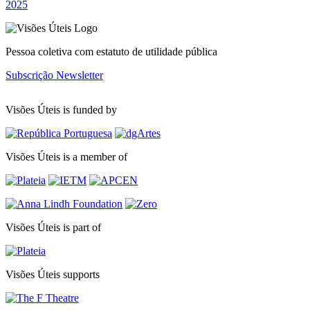
2025
Pessoa coletiva com estatuto de utilidade pública
Subscrição Newsletter
Visões Úteis is funded by
Visões Úteis is a member of
Visões Úteis is part of
Visões Úteis supports