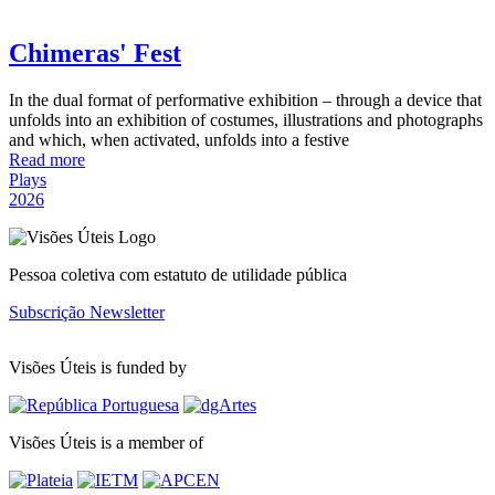
Chimeras' Fest
In the dual format of performative exhibition – through a device that
unfolds into an exhibition of costumes, illustrations and photographs
and which, when activated, unfolds into a festive
Read more
Plays
2026
Pessoa coletiva com estatuto de utilidade pública
Subscrição Newsletter
Visões Úteis is funded by
Visões Úteis is a member of