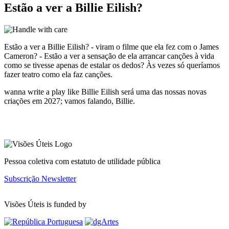
Estão a ver a Billie Eilish?
Estão a ver a Billie Eilish? - viram o filme que ela fez com o James
Cameron? - Estão a ver a sensação de ela arrancar canções à vida
como se tivesse apenas de estalar os dedos? Às vezes só queríamos
fazer teatro como ela faz canções.
wanna write a play like Billie Eilish será uma das nossas novas
criações em 2027; vamos falando, Billie.
Pessoa coletiva com estatuto de utilidade pública
Subscrição Newsletter
Visões Úteis is funded by