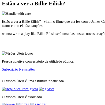
Estão a ver a Billie Eilish?
Estão a ver a Billie Eilish? - viram o filme que ela fez com o James 
teatro como ela faz canções.
wanna write a play like Billie Eilish será uma das nossas novas criaç
Pessoa coletiva com estatuto de utilidade pública
Subscrição Newsletter
O Visões Úteis é uma estrutura financiada
O Visões Úteis é associado