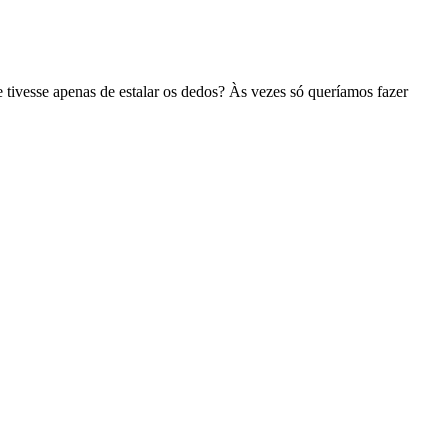
e tivesse apenas de estalar os dedos? Às vezes só queríamos fazer