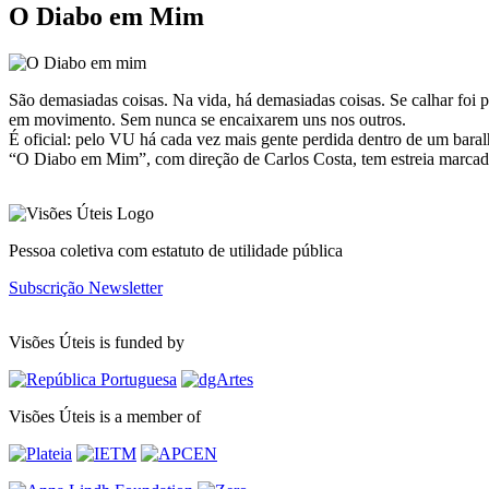
O Diabo em Mim
São demasiadas coisas. Na vida, há demasiadas coisas. Se calhar foi po
em movimento. Sem nunca se encaixarem uns nos outros.
É oficial: pelo VU há cada vez mais gente perdida dentro de um baral
“O Diabo em Mim”, com direção de Carlos Costa, tem estreia marcada 
Pessoa coletiva com estatuto de utilidade pública
Subscrição Newsletter
Visões Úteis is funded by
Visões Úteis is a member of