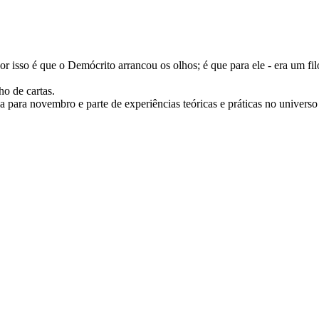
r isso é que o Demócrito arrancou os olhos; é que para ele - era um fil
ho de cartas.
para novembro e parte de experiências teóricas e práticas no universo 