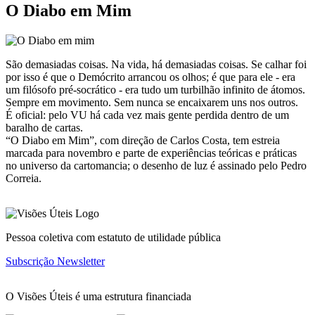
O Diabo em Mim
São demasiadas coisas. Na vida, há demasiadas coisas. Se calhar foi
por isso é que o Demócrito arrancou os olhos; é que para ele - era
um filósofo pré-socrático - era tudo um turbilhão infinito de átomos.
Sempre em movimento. Sem nunca se encaixarem uns nos outros.
É oficial: pelo VU há cada vez mais gente perdida dentro de um
baralho de cartas.
“O Diabo em Mim”, com direção de Carlos Costa, tem estreia
marcada para novembro e parte de experiências teóricas e práticas
no universo da cartomancia; o desenho de luz é assinado pelo Pedro
Correia.
Pessoa coletiva com estatuto de utilidade pública
Subscrição Newsletter
O Visões Úteis é uma estrutura financiada