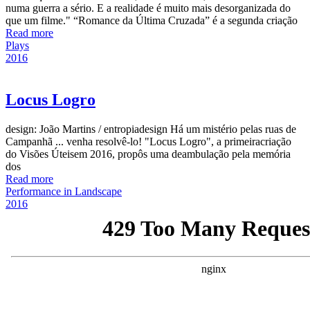
numa guerra a sério. E a realidade é muito mais desorganizada do
que um filme." “Romance da Última Cruzada” é a segunda criação
Read more
Plays
2016
Locus Logro
design: João Martins / entropiadesign Há um mistério pelas ruas de
Campanhã ... venha resolvê-lo! "Locus Logro", a primeiracriação
do Visões Úteisem 2016, propôs uma deambulação pela memória
dos
Read more
Performance in Landscape
2016