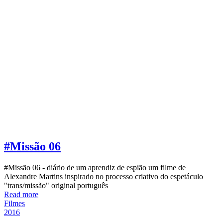
#Missão 06
#Missão 06 - diário de um aprendiz de espião um filme de
Alexandre Martins inspirado no processo criativo do espetáculo
"trans/missão" original português
Read more
Filmes
2016