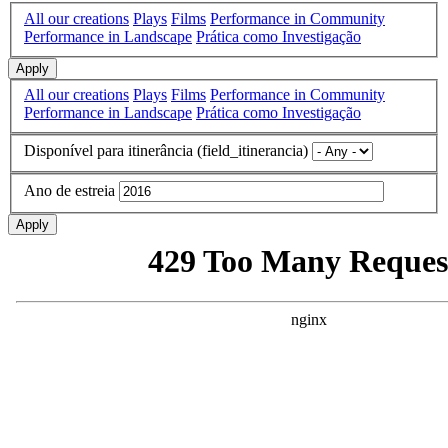
All our creations
Plays
Films
Performance in Community
Performance in Landscape
Prática como Investigação
Apply
All our creations
Plays
Films
Performance in Community
Performance in Landscape
Prática como Investigação
Disponível para itinerância (field_itinerancia)
Ano de estreia
Apply