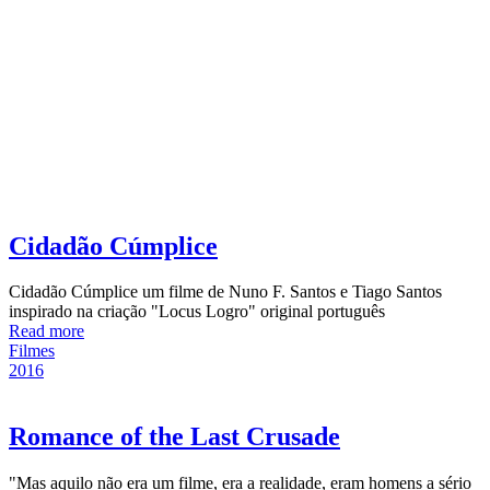
Cidadão Cúmplice
Cidadão Cúmplice um filme de Nuno F. Santos e Tiago Santos
inspirado na criação "Locus Logro" original português
Read more
Filmes
2016
Romance of the Last Crusade
"Mas aquilo não era um filme, era a realidade, eram homens a sério