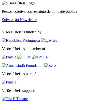
Pessoa coletiva com estatuto de utilidade pública
Subscrição Newsletter
Visões Úteis is funded by
Visões Úteis is a member of
Visões Úteis is part of
Visões Úteis supports