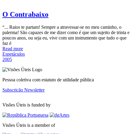
O Contrabaixo
“... Raios te partam! Sempre a atravessar-se no meu caminho, o
palerma! São capazes de me dizer como é que um sujeito de trinta e
poucos anos, ou seja eu, vive com um instrumento que tudo o que
faz é
Read more
Espetáculos
2005
Pessoa coletiva com estatuto de utilidade pública
Subscrição Newsletter
Visões Úteis is funded by
Visões Úteis is a member of