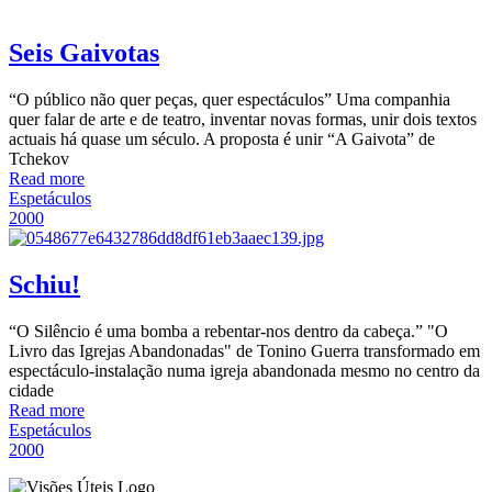
Seis Gaivotas
“O público não quer peças, quer espectáculos” Uma companhia
quer falar de arte e de teatro, inventar novas formas, unir dois textos
actuais há quase um século. A proposta é unir “A Gaivota” de
Tchekov
Read more
Espetáculos
2000
Schiu!
“O Silêncio é uma bomba a rebentar-nos dentro da cabeça.” "O
Livro das Igrejas Abandonadas" de Tonino Guerra transformado em
espectáculo-instalação numa igreja abandonada mesmo no centro da
cidade
Read more
Espetáculos
2000