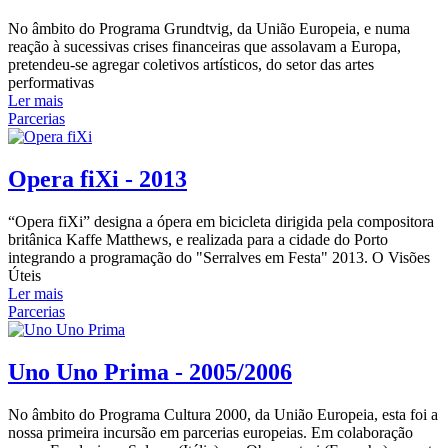
No âmbito do Programa Grundtvig, da União Europeia, e numa
reação à sucessivas crises financeiras que assolavam a Europa,
pretendeu-se agregar coletivos artísticos, do setor das artes
performativas
Ler mais
Parcerias
Opera fiXi - 2013
“Opera fiXi” designa a ópera em bicicleta dirigida pela compositora
britânica Kaffe Matthews, e realizada para a cidade do Porto
integrando a programação do "Serralves em Festa" 2013. O Visões
Úteis
Ler mais
Parcerias
Uno Uno Prima - 2005/2006
No âmbito do Programa Cultura 2000, da União Europeia, esta foi a
nossa primeira incursão em parcerias europeias. Em colaboração