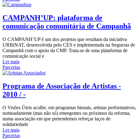
CAMPANH’UP: plataforma de
comunicação comunitária de Campanhã
O CAMPANH’UP é um dos projetos que resultam da iniciativa
URBiNAT, desenvolvida pelo CES e implementada na freguesia de
Campanhã com o apoio da CMP. Trata-se de uma plataforma de
comunicação social e
Ler mais
Parcerias
Programa de Associação de Artistas -
2010 / -
O Visões Úteis acolhe, em programas bienais, artistas performativos,
nomeadamente (mas não só) emergentes ou próximos da reforma,
numa associação em que pretendemos reforçar laços de
solidariedade
Ler mais
Parcerias