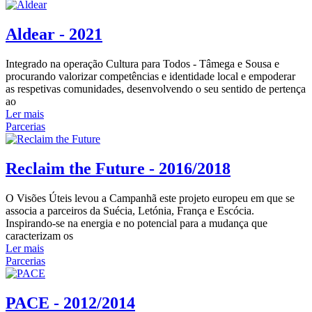
Aldear - 2021
Integrado na operação Cultura para Todos - Tâmega e Sousa e
procurando valorizar competências e identidade local e empoderar
as respetivas comunidades, desenvolvendo o seu sentido de pertença
ao
Ler mais
Parcerias
Reclaim the Future - 2016/2018
O Visões Úteis levou a Campanhã este projeto europeu em que se
associa a parceiros da Suécia, Letónia, França e Escócia.
Inspirando-se na energia e no potencial para a mudança que
caracterizam os
Ler mais
Parcerias
PACE - 2012/2014