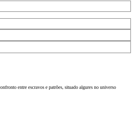
nfronto entre escravos e patrões, situado algures no universo