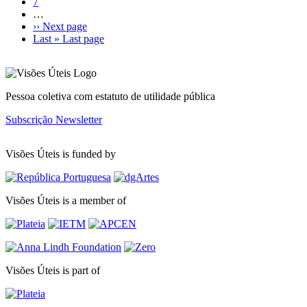
7
…
››
Next page
Last »
Last page
Pessoa coletiva com estatuto de utilidade pública
Subscrição Newsletter
Visões Úteis is funded by
Visões Úteis is a member of
Visões Úteis is part of