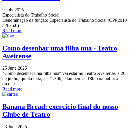
9 July 2025
Especialista do Trabalho Social
Denominação da função: Especialista do Trabalho Social (CPP2010
/ 2635.0)
Read more
Como desenhar uma filha nua - Teatro
Aveirense
25 June 2025
"Como desenhar uma filha nua" vai estar no Teatro Aveirense, a 26
de junho, quinta feira, às 21.30h; e também às 18h para público
escolar.
Read more
Banana Bread: exercício final do nosso
Clube de Teatro
23 June 2025