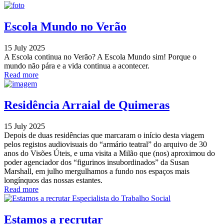
Escola Mundo no Verão
15 July 2025
A Escola continua no Verão? A Escola Mundo sim! Porque o
mundo não pára e a vida continua a acontecer.
Read more
Residência Arraial de Quimeras
15 July 2025
Depois de duas residências que marcaram o início desta viagem
pelos registos audiovisuais do “armário teatral” do arquivo de 30
anos do Visões Úteis, e uma visita a Milão que (nos) aproximou do
poder agenciador dos “figurinos insubordinados” da Susan
Marshall, em julho mergulhamos a fundo nos espaços mais
longínquos das nossas estantes.
Read more
Estamos a recrutar