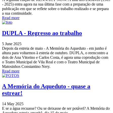
- 2025) entra agora na sua última fase com a preparação de uma
publicação em que se reflete sobre o trabalho realizado e se prepara
a sua continuidade.
Read more
DUPLA - Regresso ao trabalho
5 June 2025
Depois da estreia de maio - A Memória do Aqueduto - em junho é
altura para voltarmos à estreia de outubro. DUPLA, o reencontro a
dois de Ana Vitorino e Carlos Costa, é agora uma coprodução com
o Teatro Municipal de Vila Real e com o Teatro Municipal de
Matosinhos Constantino Nery.
Read more
A Memória do Aqueduto - quase a
estrear!
14 May 2025
E se a água recuasse? Ou se deixasse de ser potável? A Memória do
Aqueduto estreia amanhã, dia 15 de maio.