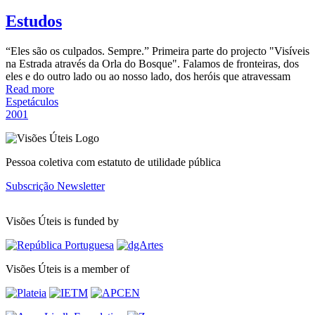
Estudos
“Eles são os culpados. Sempre.” Primeira parte do projecto "Visíveis
na Estrada através da Orla do Bosque". Falamos de fronteiras, dos
eles e do outro lado ou ao nosso lado, dos heróis que atravessam
Read more
Espetáculos
2001
Pessoa coletiva com estatuto de utilidade pública
Subscrição Newsletter
Visões Úteis is funded by
Visões Úteis is a member of