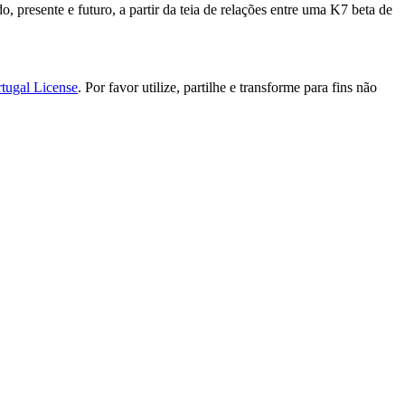
presente e futuro, a partir da teia de relações entre uma K7 beta de
tugal License
. Por favor utilize, partilhe e transforme para fins não