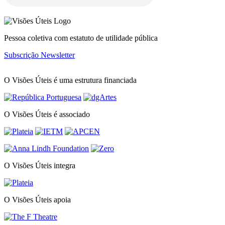
Pessoa coletiva com estatuto de utilidade pública
Subscrição Newsletter
O Visões Úteis é uma estrutura financiada
O Visões Úteis é associado
O Visões Úteis integra
O Visões Úteis apoia