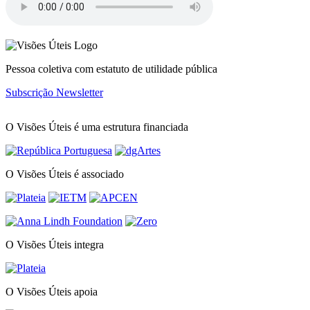
file
Pessoa coletiva com estatuto de utilidade pública
Subscrição Newsletter
O Visões Úteis é uma estrutura financiada
O Visões Úteis é associado
O Visões Úteis integra
O Visões Úteis apoia