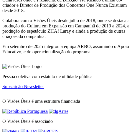
criador e Diretor de Produção dos Concertos Que Nunca Existiram
desde 2018.
Colabora com o Visões Úteis desde julho de 2018, onde se destaca a
produção do Cultura em Expansão em Campanhã de 2019 a 2024, a
produção do espetáculo ZHA! Laray e ainda a produção de outras
criações da companhia.
Em setembro de 2025 integrou a equipa ARBO, assumindo o Apoio
Educativo, e de operacionalização do programa.
Pessoa coletiva com estatuto de utilidade pública
Subscrição Newsletter
O Visões Úteis é uma estrutura financiada
O Visões Úteis é associado