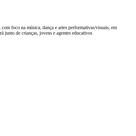
, com foco na música, dança e artes performativas/visuais, em
rá junto de crianças, jovens e agentes educativos