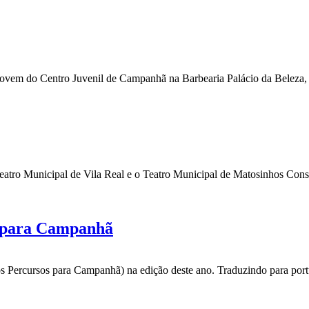
jovem do Centro Juvenil de Campanhã na Barbearia Palácio da Beleza,
tro Municipal de Vila Real e o Teatro Municipal de Matosinhos Cons
para Campanhã
 Percursos para Campanhã) na edição deste ano. Traduzindo para portu