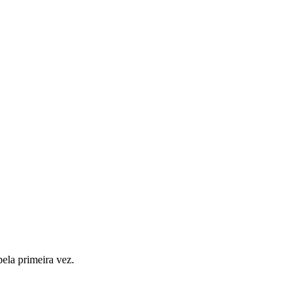
ela primeira vez.