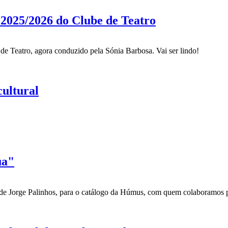
 2025/2026 do Clube de Teatro
de Teatro, agora conduzido pela Sónia Barbosa. Vai ser lindo!
ultural
ua"
 de Jorge Palinhos, para o catálogo da Húmus, com quem colaboramos p