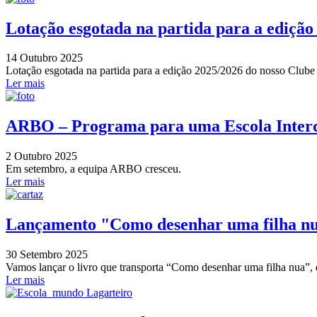
Lotação esgotada na partida para a edição
14 Outubro 2025
Lotação esgotada na partida para a edição 2025/2026 do nosso Clube 
Ler mais
ARBO – Programa para uma Escola Interc
2 Outubro 2025
Em setembro, a equipa ARBO cresceu.
Ler mais
Lançamento "Como desenhar uma filha n
30 Setembro 2025
Vamos lançar o livro que transporta “Como desenhar uma filha nua”,
Ler mais