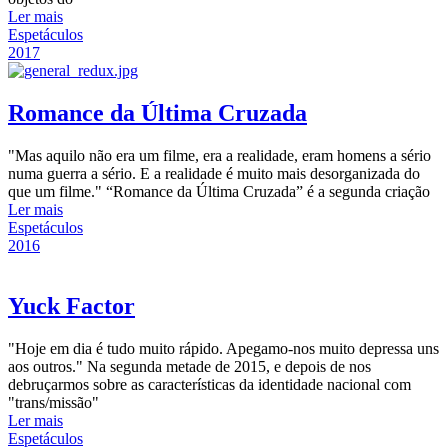
Ler mais
Espetáculos
2017
Romance da Última Cruzada
"Mas aquilo não era um filme, era a realidade, eram homens a sério
numa guerra a sério. E a realidade é muito mais desorganizada do
que um filme." “Romance da Última Cruzada” é a segunda criação
Ler mais
Espetáculos
2016
Yuck Factor
"Hoje em dia é tudo muito rápido. Apegamo-nos muito depressa uns
aos outros." Na segunda metade de 2015, e depois de nos
debruçarmos sobre as características da identidade nacional com
"trans/missão"
Ler mais
Espetáculos