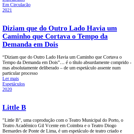
Em Circulação
2021
Diziam que do Outro Lado Havia um
Caminho que Cortava o Tempo da
Demanda em Dois
“Diziam que do Outro Lado Havia um Caminho que Cortava o
Tempo da Demanda em Dois”… é o título absurdamente comprido -
mas absolutamente deliberado – de um espetáculo assente num
particular processo
Ler mais
Espetáculos
2020
Little B
"Little B", uma coprodução com o Teatro Municipal do Porto, o
Teatro Académico Gil Vcente em Coimbra e o Teatro Diogo
Bernardes de Ponte de Lima, é um espetáculo de teatro criado e