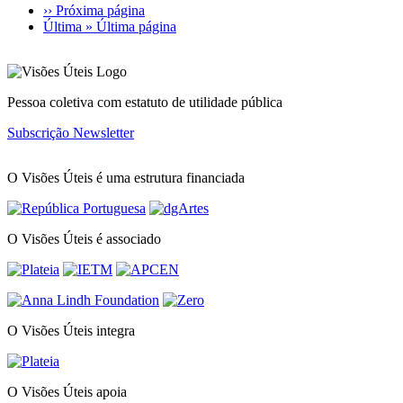
››
Próxima página
Última »
Última página
Pessoa coletiva com estatuto de utilidade pública
Subscrição Newsletter
O Visões Úteis é uma estrutura financiada
O Visões Úteis é associado
O Visões Úteis integra
O Visões Úteis apoia