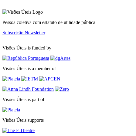
Pessoa coletiva com estatuto de utilidade pública
Subscrição Newsletter
Visões Úteis is funded by
Visões Úteis is a member of
Visões Úteis is part of
Visões Úteis supports